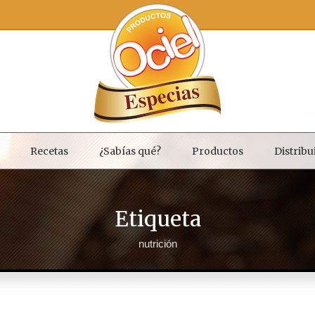
Recetas
¿Sabías qué?
Productos
Distribu
Etiqueta
nutrición