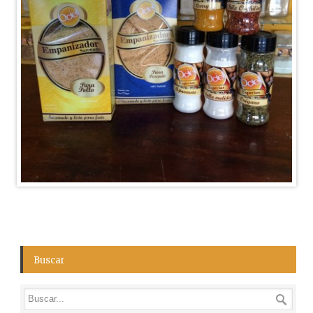
Buscar