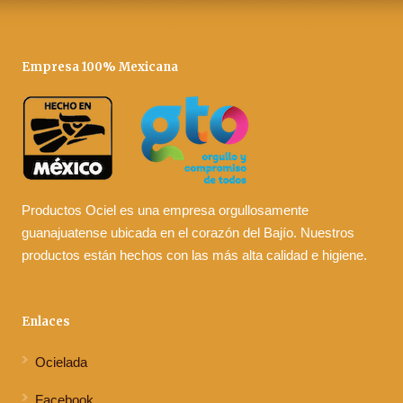
Empresa 100% Mexicana
Productos Ociel es una empresa orgullosamente
guanajuatense ubicada en el corazón del Bajío. Nuestros
productos están hechos con las más alta calidad e higiene.
Enlaces
Ocielada
Facebook