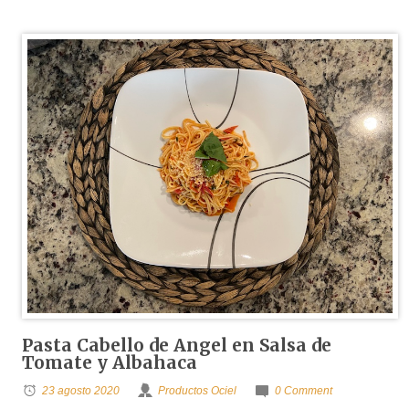
Pasta Cabello de Angel en Salsa de
Tomate y Albahaca
23 agosto 2020
Productos Ociel
0 Comment