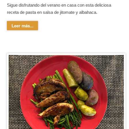
Sigue disfrutando del verano en casa con esta deliciosa
receta de pasta en salsa de jitomate y albahaca.
Leer más...