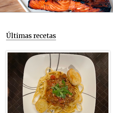
Últimas recetas