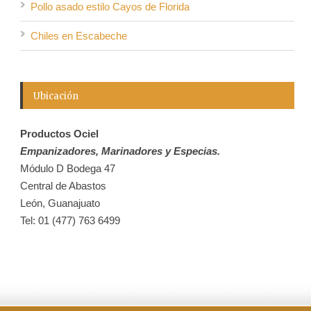
Pollo asado estilo Cayos de Florida
Chiles en Escabeche
Ubicación
Productos Ociel
Empanizadores, Marinadores y Especias.
Módulo D Bodega 47
Central de Abastos
León, Guanajuato
Tel: 01 (477) 763 6499