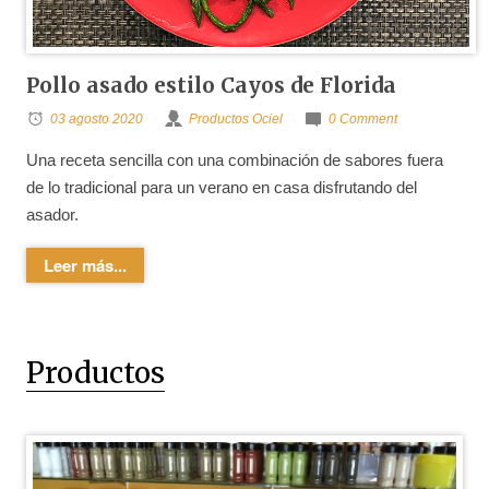
Pollo asado estilo Cayos de Florida
03 agosto 2020
Productos Ociel
0 Comment
Una receta sencilla con una combinación de sabores fuera
de lo tradicional para un verano en casa disfrutando del
asador.
Leer más...
Productos