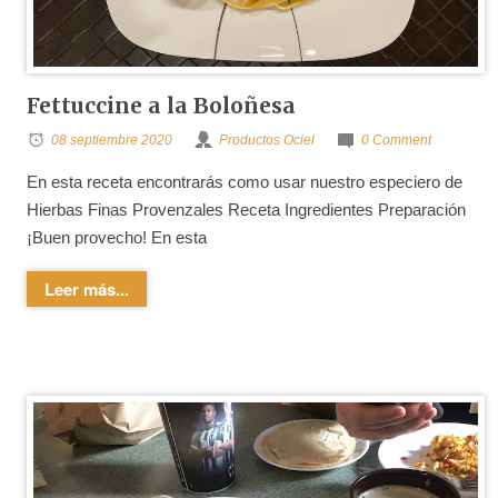
Fettuccine a la Boloñesa
08 septiembre 2020
Productos Ociel
0 Comment
En esta receta encontrarás como usar nuestro especiero de
Hierbas Finas Provenzales Receta Ingredientes Preparación
¡Buen provecho! En esta
Leer más...