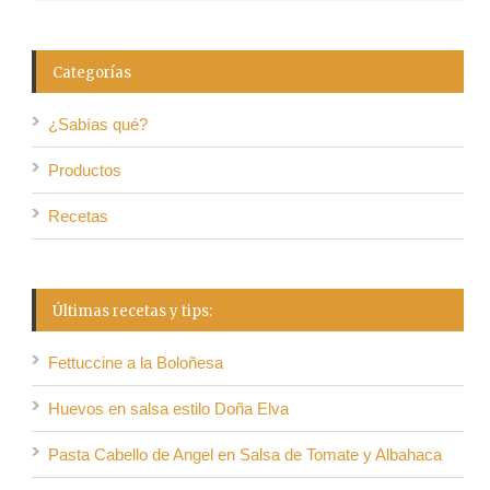
Categorías
¿Sabías qué?
Productos
Recetas
Últimas recetas y tips:
Fettuccine a la Boloñesa
Huevos en salsa estilo Doña Elva
Pasta Cabello de Angel en Salsa de Tomate y Albahaca