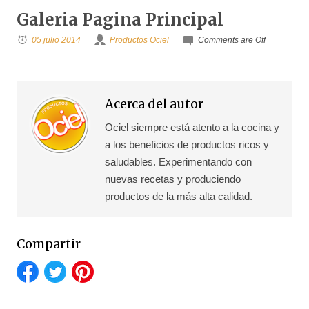
Galeria Pagina Principal
05 julio 2014
Productos Ociel
Comments are Off
Acerca del autor
Ociel siempre está atento a la cocina y
a los beneficios de productos ricos y
saludables. Experimentando con
nuevas recetas y produciendo
productos de la más alta calidad.
Compartir