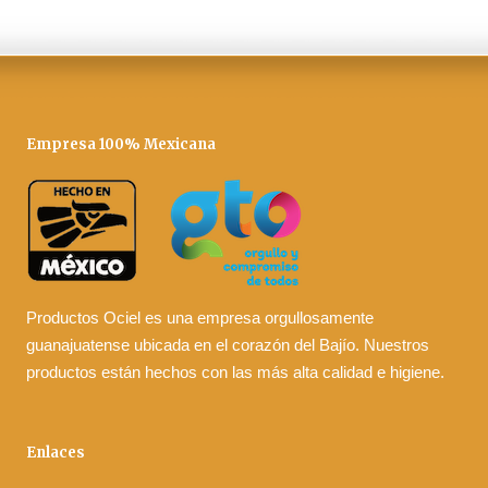
Empresa 100% Mexicana
Productos Ociel es una empresa orgullosamente
guanajuatense ubicada en el corazón del Bajío. Nuestros
productos están hechos con las más alta calidad e higiene.
Enlaces