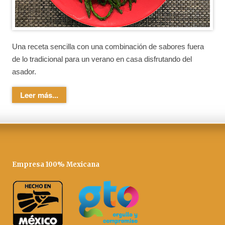
Una receta sencilla con una combinación de sabores fuera
de lo tradicional para un verano en casa disfrutando del
asador.
Leer más...
Empresa 100% Mexicana